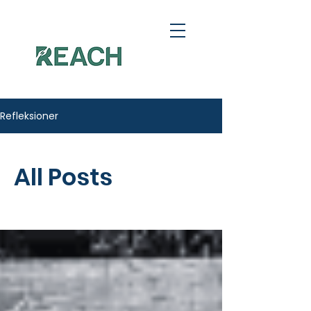
Refleksioner
All Posts