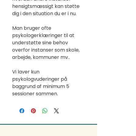
hensigtsmæssigt kan støtte
dig i den situation du er i nu.
Man bruger ofte
psykologerklæringer til at
understøtte sine behov
overfor instanser som skole,
arbejde, kommuner mv..
Vi laver kun
psykologvuderinger på
baggrund af minimum 5
sessioner sammen.